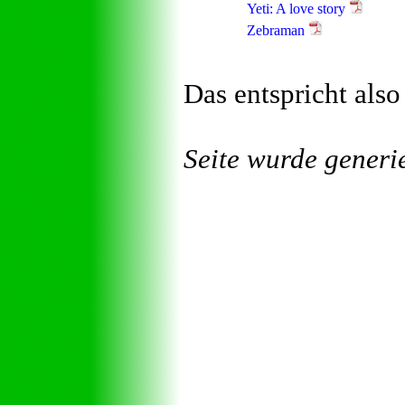
Yeti: A love story
Zebraman
Das entspricht also
Seite wurde generi