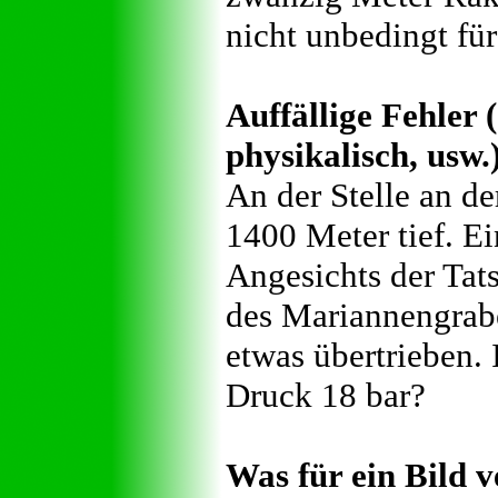
nicht unbedingt für
Auffällige Fehler (
physikalisch, usw.
An der Stelle an de
1400 Meter tief. Ei
Angesichts der Tats
des Mariannengrabe
etwas übertrieben. 
Druck 18 bar?
Was für ein Bild v