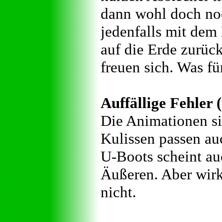
dann wohl doch noc
jedenfalls mit dem
auf die Erde zurück,
freuen sich. Was fü
Auffällige Fehler 
Die Animationen si
Kulissen passen au
U-Boots scheint au
Äußeren. Aber wirk
nicht.