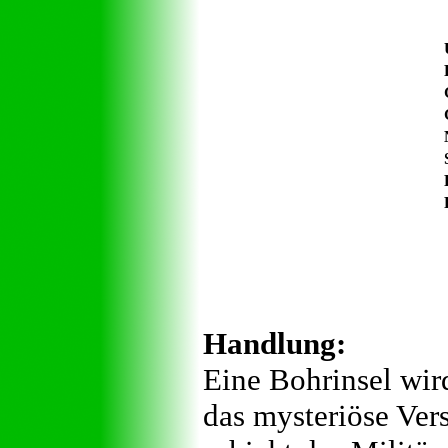
Handlung:
Eine Bohrinsel wir
das mysteriöse Ver