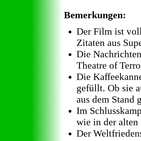
Bemerkungen:
Der Film ist vo
Zitaten aus Sup
Die Nachrichten
Theatre of Terro
Die Kaffeekanne
gefüllt. Ob sie 
aus dem Stand g
Im Schlusskamp
wie in der alte
Der Weltfrieden