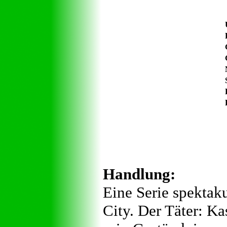
Handlung:
Eine Serie spektak
City. Der Täter: Ka