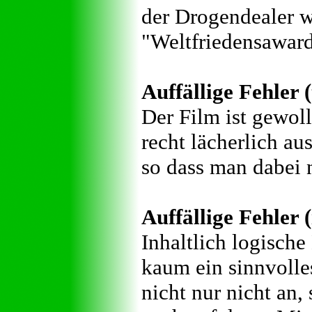
der Drogendealer w
"Weltfriedensaward
Auffällige Fehler 
Der Film ist gewoll
recht lächerlich au
so dass man dabei 
Auffällige Fehler (
Inhaltlich logisch
kaum ein sinnvolles
nicht nur nicht an,