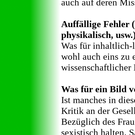
auch auf deren Mis
Auffällige Fehler (
physikalisch, usw.
Was für inhaltlich-l
wohl auch eins zu 
wissenschaftlicher 
Was für ein Bild v
Ist manches in dies
Kritik an der Gesel
Bezüglich des Frau
sexistisch halten.