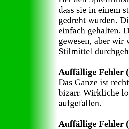
dass sie in einem 
gedreht wurden. Di
einfach gehalten. 
gewesen, aber wir w
Stilmittel durchgeh
Auffällige Fehler (
Das Ganze ist recht
bizarr. Wirkliche l
aufgefallen.
Auffällige Fehler (