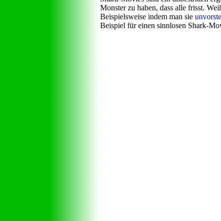
Monster zu haben, dass alle frisst. We
Beispielsweise indem man sie
unvorste
Beispiel für einen sinnlosen Shark-Mo