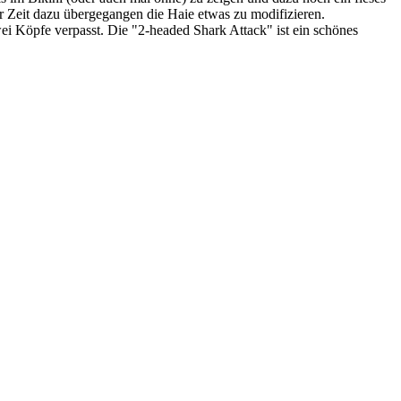
mer Zeit dazu übergegangen die Haie etwas zu modifizieren.
i Köpfe verpasst. Die "2-headed Shark Attack" ist ein schönes