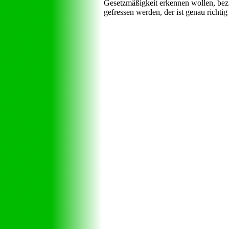
Gesetzmäßigkeit erkennen wollen, bezi
gefressen werden, der ist genau richtig