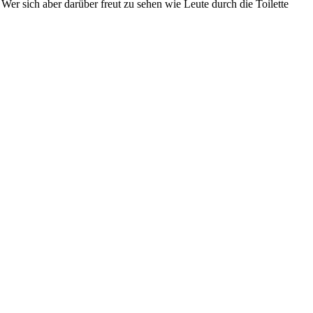
er sich aber darüber freut zu sehen wie Leute durch die Toilette