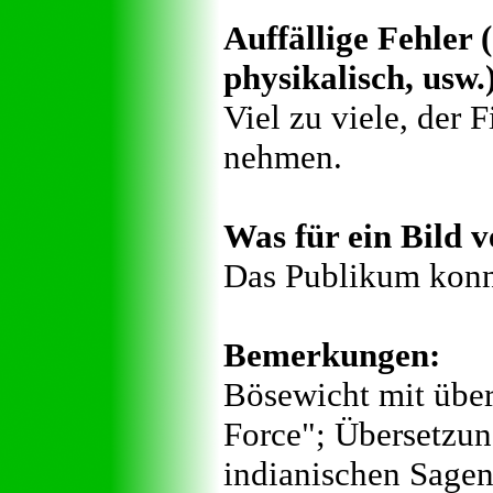
Auffällige Fehler (
physikalisch, usw.
Viel zu viele, der 
nehmen.
Was für ein Bild v
Das Publikum konnt
Bemerkungen:
Bösewicht mit über
Force"; Übersetzun
indianischen Sagen