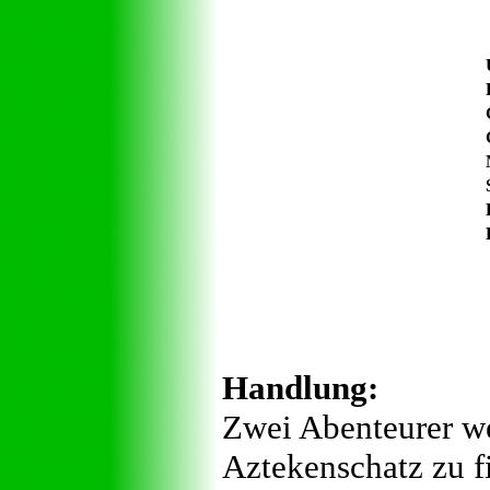
Handlung:
Zwei Abenteurer w
Aztekenschatz zu f