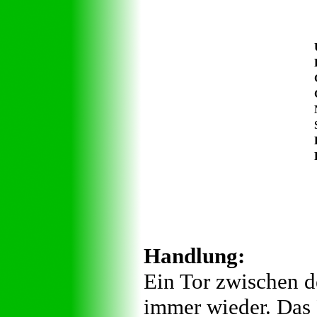
Handlung:
Ein Tor zwischen d
immer wieder. Das 