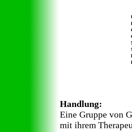
Handlung:
Eine Gruppe von G
mit ihrem Therapeu