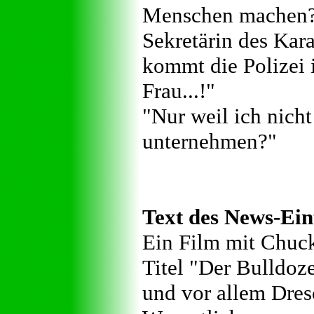
Menschen machen
Sekretärin des Kara
kommt die Polizei 
Frau...!"
"Nur weil ich nicht 
unternehmen?"
Text des News-Ein
Ein Film mit Chuc
Titel "Der Bulldoz
und vor allem Dresc