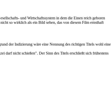
esellschafts- und Wirtschaftssystem in dem die Einen reich geboren
ht so wirklich als ein Bild sehen, das von diesem Film ernsthaft
und der Indizierung wäre eine Nennung des richtigen Titels wohl eine
zei darf nicht schießen". Der Sinn des Titels erschließt sich frühestens