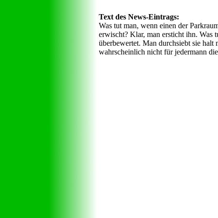
Text des News-Eintrags:
Was tut man, wenn einen der Parkraumk
erwischt? Klar, man ersticht ihn. Was
überbewertet. Man durchsiebt sie halt 
wahrscheinlich nicht für jedermann die