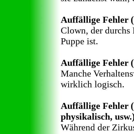
Auffällige Fehler 
Clown, der durchs F
Puppe ist.
Auffällige Fehler (
Manche Verhaltensw
wirklich logisch.
Auffällige Fehler (
physikalisch, usw.
Während der Zirkus