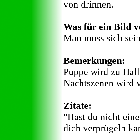
von drinnen.
Was für ein Bild v
Man muss sich sein
Bemerkungen:
Puppe wird zu Hall
Nachtszenen wird v
Zitate:
"Hast du nicht ein
dich verprügeln ka