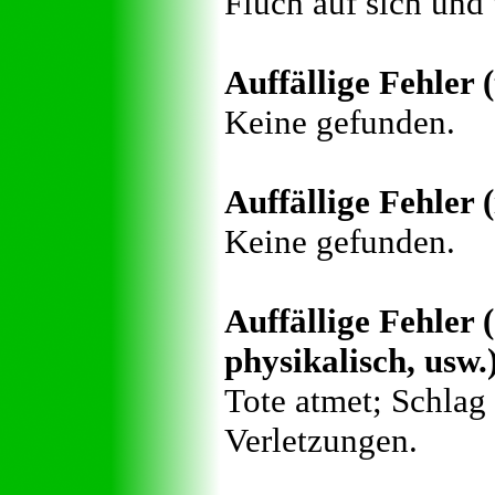
Fluch auf sich und 
Auffällige Fehler 
Keine gefunden.
Auffällige Fehler (
Keine gefunden.
Auffällige Fehler (
physikalisch, usw.
Tote atmet; Schlag
Verletzungen.