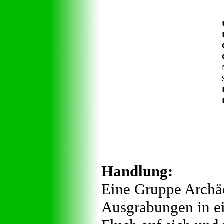
Handlung:
Eine Gruppe Archäo
Ausgrabungen in ei