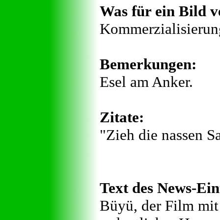
Was für ein Bild v
Kommerzialisierun
Bemerkungen:
Esel am Anker.
Zitate:
"Zieh die nassen S
Text des News-Ein
Büyü, der Film mit