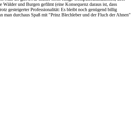
hte Wälder und Burgen gefilmt (eine Konsequenz daraus ist, dass
 gesteigerter Professionalität: Es bleibt noch genügend billig
n man durchaus Spaß mit "Prinz Blechleber und der Fluch der Ahnen"