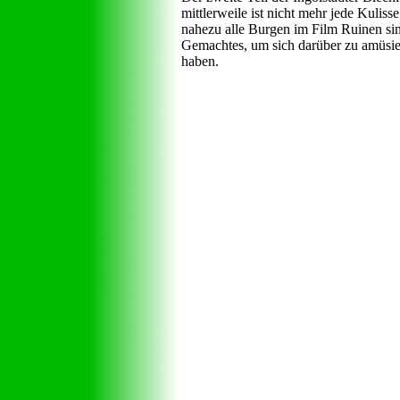
mittlerweile ist nicht mehr jede Kulis
nahezu alle Burgen im Film Ruinen sin
Gemachtes, um sich darüber zu amüsie
haben.