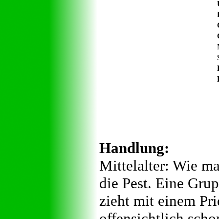
Handlung:
Mittelalter: Wie ma
die Pest. Eine Grup
zieht mit einem Pri
offensichtlich sch