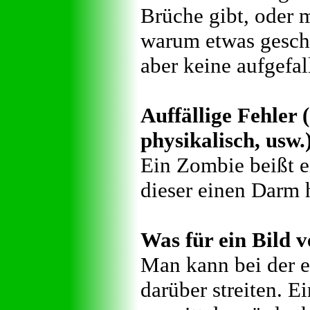
Brüche gibt, oder 
warum etwas geschi
aber keine aufgefal
Auffällige Fehler (
physikalisch, usw.
Ein Zombie beißt e
dieser einen Darm 
Was für ein Bild v
Man kann bei der ei
darüber streiten. E