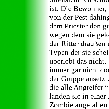
ist. Die Bewohner, d
von der Pest dahing
dem Priester den g
wegen dem sie gek
der Ritter draußen 
Typen der sie sche
überlebt das nicht
immer gar nicht co
der Gruppe ansetzt
die alle Angreifer
landen sie in einer
Zombie angefallen 