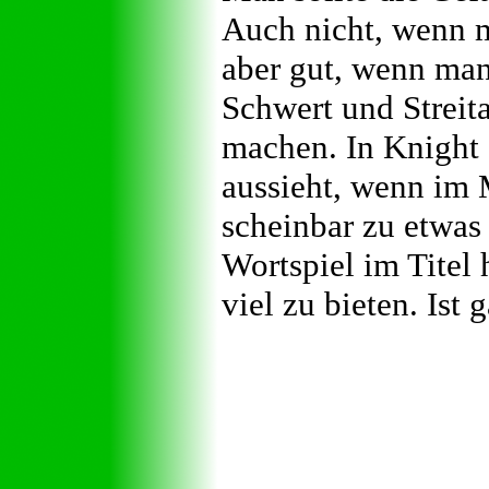
Auch nicht, wenn ma
aber gut, wenn man 
Schwert und Streit
machen. In Knight 
aussieht, wenn im M
scheinbar zu etwas
Wortspiel im Titel 
viel zu bieten. Ist