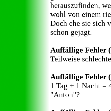
herauszufinden, we
wohl von einem rie
Doch ehe sie sich 
schon gejagt.
Auffällige Fehler 
Teilweise schlecht
Auffällige Fehler (
1 Tag + 1 Nacht = 
"Anton"?